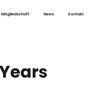
Mitgliedschaft
News
Kontakt
 Years